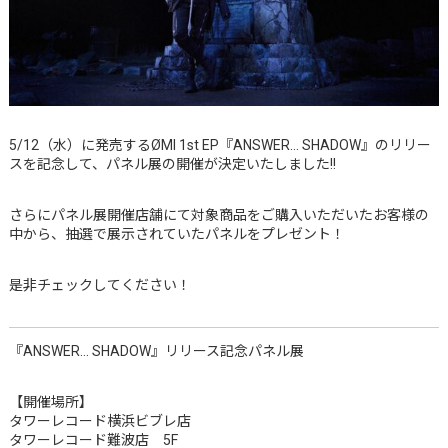
5/12（水）に発売するØMI 1st EP『ANSWER… SHADOW』のリリー
スを記念して、パネル展の開催が決定いたしました!!
さらにパネル展開催店舗にて対象商品をご購入いただいたお客様の
中から、抽選で展示されていたパネルをプレゼント！
是非チェックしてください！
『ANSWER… SHADOW』リリース記念パネル展
【開催場所】
タワーレコード横浜ビブレ店
タワーレコード難波店 5F