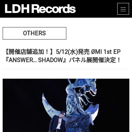
OTHERS
【開催店舗追加！】5/12(水)発売 ØMI 1st EP
『ANSWER… SHADOW』パネル展開催決定！