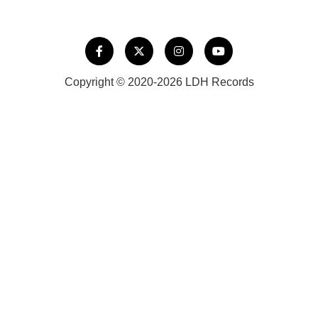
Copyright © 2020-2026 LDH Records