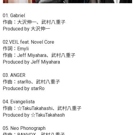
01. Gabriel
作曲：大沢伸一、武村八重子
Produced by 大沢伸一
02.VEIL feat. Novel Core
作詞：Emyli
作曲：Jeff Miyahara、武村八重子
Produced by Jeff Miyahara
03. ANGER
作曲：starRo、武村八重子
Produced by starRo
04. Evangelista
作曲：☆TakuTakahashi、武村八重子
Produced by ☆TakuTakahash
05. Neo Phonograph
作曲：BANVOX、武村八重子