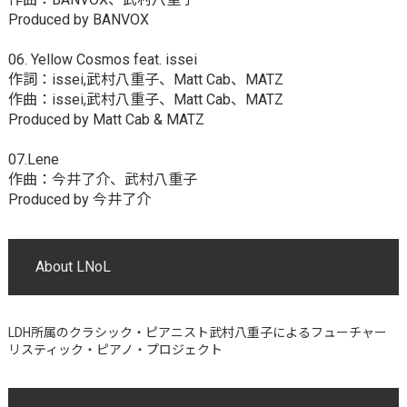
Produced by BANVOX
06. Yellow Cosmos feat. issei
作詞：issei,武村八重子、Matt Cab、MATZ
作曲：issei,武村八重子、Matt Cab、MATZ
Produced by Matt Cab & MATZ
07.Lene
作曲：今井了介、武村八重子
Produced by 今井了介
About LNoL
LDH所属のクラシック・ピアニスト武村八重子によるフューチャー
リスティック・ピアノ・プロジェクト