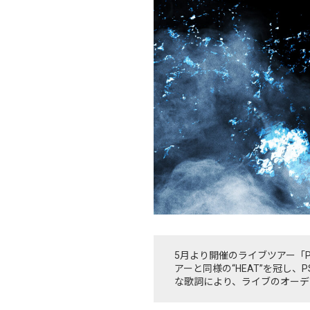
5月より開催のライブツアー「PSY
アーと同様の“HEAT”を冠し、
な歌詞により、ライブのオーデ