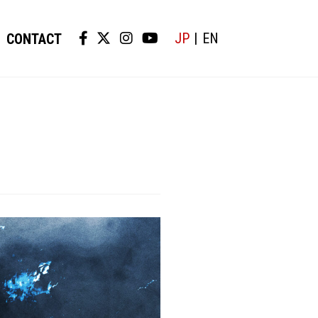
JP
EN
CONTACT