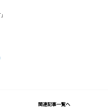
AT」
関連記事一覧へ