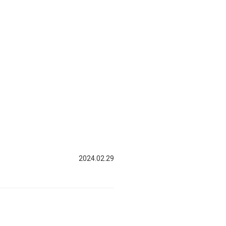
2024.02.29