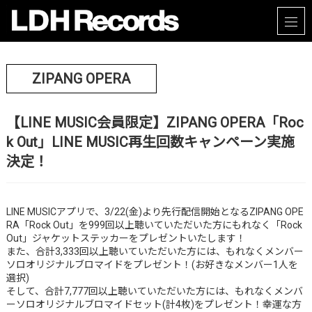
ZIPANG OPERA
【LINE MUSIC会員限定】ZIPANG OPERA「Roc
k Out」LINE MUSIC再生回数キャンペーン実施
決定！
LINE MUSICアプリで、3/22(金)より先行配信開始となるZIPANG OPE
RA「Rock Out」を999回以上聴いていただいた方にもれなく「Rock
Out」ジャケットステッカーをプレゼントいたします！
また、合計3,333回以上聴いていただいた方には、もれなくメンバー
ソロオリジナルブロマイドをプレゼント！(お好きなメンバー1人を
選択)
そして、合計7,777回以上聴いていただいた方には、もれなくメンバ
ーソロオリジナルブロマイドセット(計4枚)をプレゼント！幸運な方