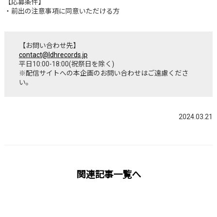
【応募条件】
・前出の注意事項に同意いただける方
【お問い合わせ先】
contact@ldhrecords.jp
平日10:00-18:00(祝祭日を除く)
※配信サイトへの本企画のお問い合わせはご遠慮くださ
い。
2024.03.21
関連記事一覧へ