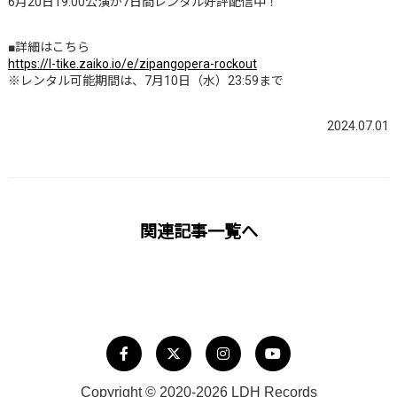
6月20日19:00公演が7日間レンタル好評配信中！
■詳細はこちら
https://l-tike.zaiko.io/e/zipangopera-rockout
※レンタル可能期間は、7月10日（水）23:59まで
2024.07.01
関連記事一覧へ
Copyright © 2020-2026 LDH Records