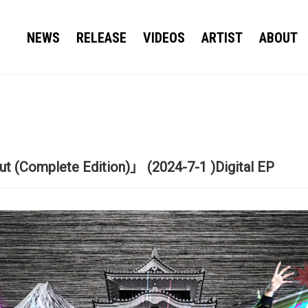
NEWS
RELEASE
VIDEOS
ARTIST
ABOUT
(Complete Edition)」 (2024-7-1 )Digital EP