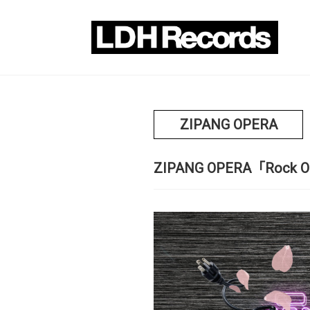
ZIPANG OPERA
ZIPANG OPERA「Rock Out 