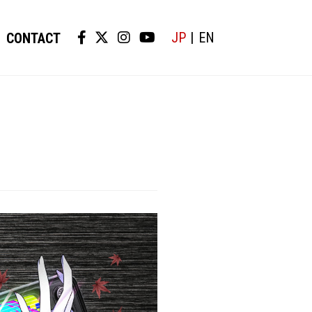
JP
EN
CONTACT