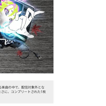
されている楽曲の中で、配信対象外とな
。まさに、コンプリートされた1枚