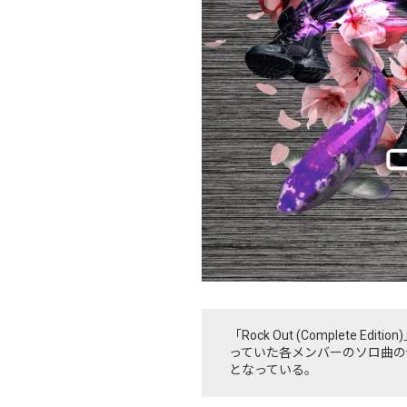
「Rock Out (Complet
っていた各メンバーのソロ曲の他
となっている。