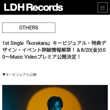
OTHERS
1st Single『korekara』キービジュアル・特典デ
ザイン・イベント詳細情報解禁！＆8/20(金)0:0
0～Music Videoプレミア公開決定！
▼キービジュアル公開