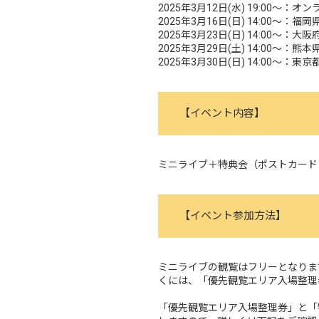
2025年3月12日(水) 19:00～
2025年3月16日(日) 14:00～：福
2025年3月23日(日) 14:00
2025年3月29日(土) 14:00～
2025年3月30日(日) 14:00～
【イベント内容】
ミニライブ＋特典会（ポストカード
【イベント参加方法】
ミニライブの観覧はフリーとなりま
くには、「優先観覧エリア入場整理
「優先観覧エリア入場整理券」と「