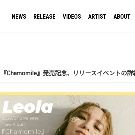
NEWS
RELEASE
VIDEOS
ARTIST
ABOUT
ム『Chamomile』発売記念、リリースイベント