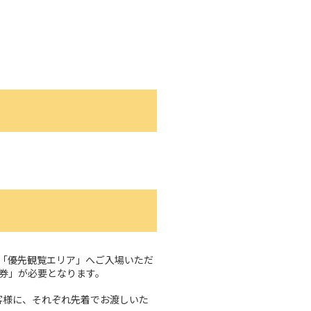
「優先観覧エリア」へご入場いただ
券」が必要となります。
客様に、それぞれ先着でお渡しいた