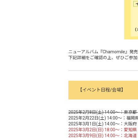
ニューアルバム『Chamomile
下記詳細をご確認の上、ぜひご参加
【イベント日程/会場】
2025年2月8日(土) 14:00～：東京都
2025年2月22日(土) 14:00～
2025年3月1日(土) 14:00～：
2025年3月2日(日) 18:00～
2025年3月9日(日) 14:00～