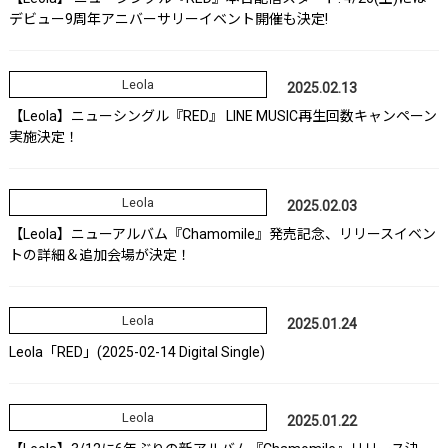
デビュー9周年アニバーサリーイベント開催も決定!
Leola
2025.02.13
【Leola】ニューシングル『RED』 LINE MUSIC再生回数キャンペーン
実施決定！
Leola
2025.02.03
【Leola】ニューアルバム『Chamomile』発売記念、リリースイベン
トの詳細＆追加会場が決定！
Leola
2025.01.24
Leola「RED」(2025-02-14 Digital Single)
Leola
2025.01.22