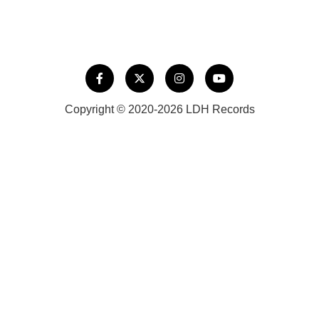
Copyright © 2020-2026 LDH Records