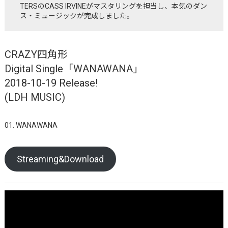
TERSのCASS IRVINEがマスタリングを担当し、本気のダン
ス・ミュージックが完成しました。
CRAZY四角形
Digital Single「WANAWANA」
2018-10-19 Release!
(LDH MUSIC)
01. WANAWANA
Streaming&Download