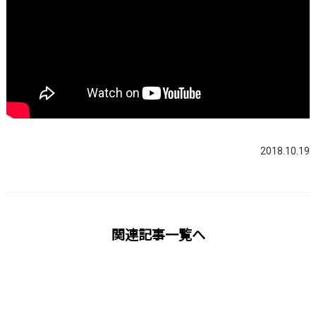
2018.10.19
関連記事一覧へ