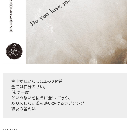
歯車が狂いだした2人の関係
全ては自分のせい。
“もう一度”
という想いを伝えに会いに行く、
取り戻したい愛を追いかけるラブソング
彼女の答えは…