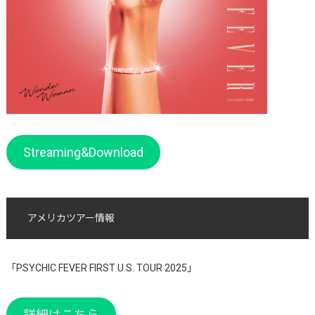
Streaming&Download
アメリカツアー情報
「PSYCHIC FEVER FIRST U.S. TOUR 2025」
詳細はこちら