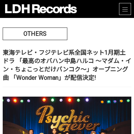
OTHERS
東海テレビ・フジテレビ系全国ネット1月期土
ドラ 「最高のオバハン中島ハルコ 〜マダム・イ
ン・ちょこっとだけバンコク〜」オープニング
曲 「Wonder Woman」が配信決定!