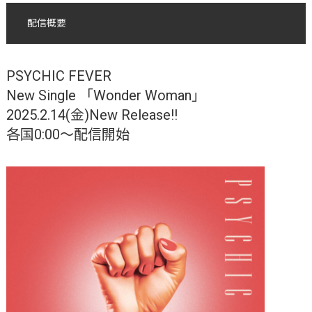
配信概要
PSYCHIC FEVER
New Single 「Wonder Woman」
2025.2.14(金)New Release!!
各国0:00〜配信開始