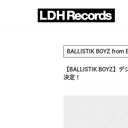
BALLISTIK BOYZ from 
【BALLISTIK BOYZ
決定！