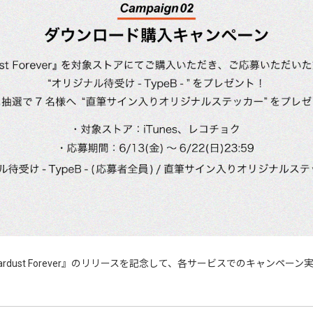
tardust Forever』のリリースを記念して、各サービスでのキャン