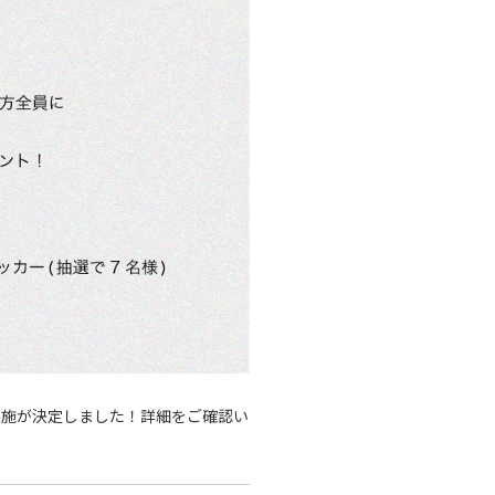
ペーン実施が決定しました！詳細をご確認い