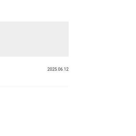
2025.06.12