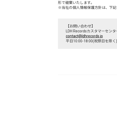
形で破棄いたします。
※当社の個人情報保護方針は、下記
【お問い合わせ】
LDH Recordsカスタマーセンタ
contact@ldhrecords.jp
平日10:00-18:00(祝祭日を除く