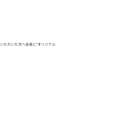
録しご応募いただいた方へ全員に”オリジナル