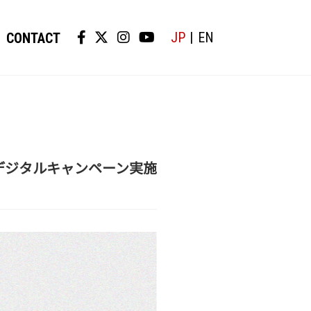
JP
EN
CONTACT
ース記念デジタルキャンペーン実施