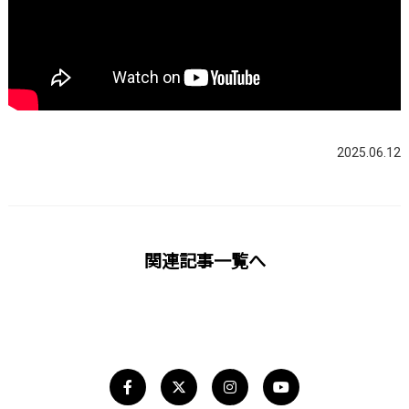
2025.06.12
関連記事一覧へ