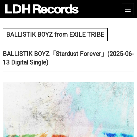
BALLISTIK BOYZ from EXILE TRIBE
BALLISTIK BOYZ「Stardust Forever」(2025-06-
13 Digital Single)