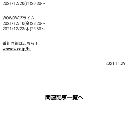
2021/12/20(月)20:30～
WOWOWプライム
2021/12/10(金)23:20～
2021/12/23(木)23:50～
番組詳細はこちら！
wowow.co.jp/br
2021.11.29
関連記事一覧へ