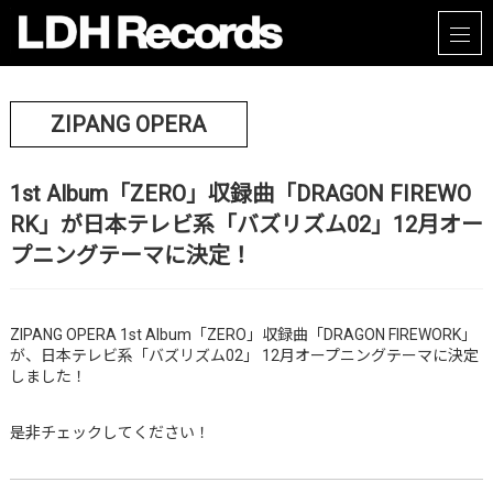
ZIPANG OPERA
1st Album「ZERO」収録曲「DRAGON FIREWO
RK」が日本テレビ系「バズリズム02」12月オー
プニングテーマに決定！
ZIPANG OPERA 1st Album「ZERO」収録曲「DRAGON FIREWORK」
が、
日本テレビ系「
バズリズム02
」
12月オープニングテーマに決定
しました！
是非チェックしてください！