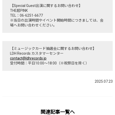
【Special Guest出演に関するお問い合わせ】
THE超PINK
TEL：06-6251-6677
※当日の出演時間やイベント開始時間につきましては、会
場へお問い合わせください。
【ミュージックカード抽選会に関するお問い合わせ】
LDH Records カスタマーセンター
contact@ldhrecords.jp
受付時間：平日10:00〜18:00（※祝祭日を除く）
2025.07.23
関連記事一覧へ