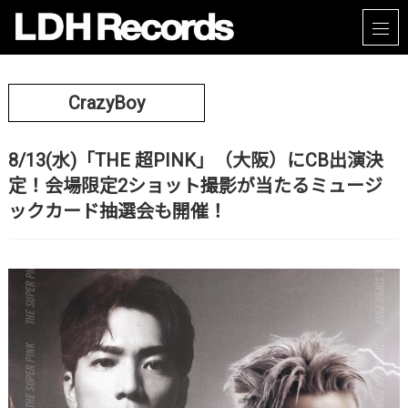
CrazyBoy
8/13(水)「THE 超PINK」（大阪）にCB出演決
定！会場限定2ショット撮影が当たるミュージ
ックカード抽選会も開催！