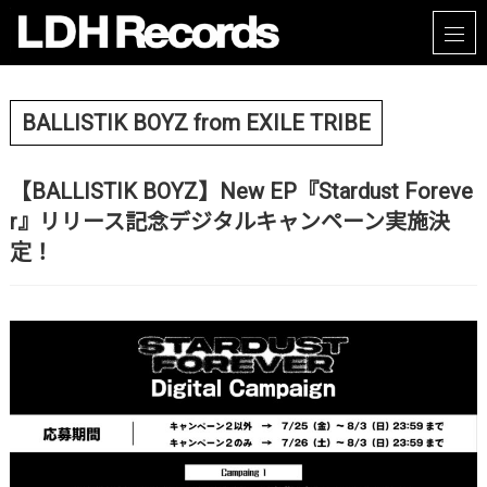
BALLISTIK BOYZ from EXILE TRIBE
【BALLISTIK BOYZ】New EP『Stardust Foreve
r』リリース記念デジタルキャンペーン実施決
定！