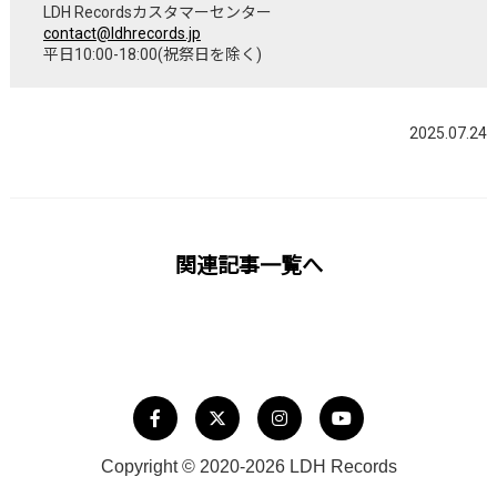
LDH Recordsカスタマーセンター
contact@ldhrecords.jp
平日10:00-18:00(祝祭日を除く)
2025.07.24
関連記事一覧へ
Copyright © 2020-2026 LDH Records