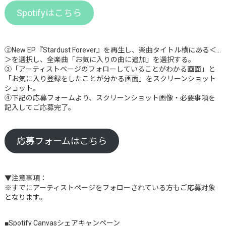
Spotifyはこちら
②New EP『Stardust Forever』を再生し、楽曲タイトル横にある＜…
＞を選択し、全楽曲「お気に入りの曲に追加」を選択する。
③「アーティストページのフォローしていることがわかる画面」と
「お気に入り登録をしたことが分かる画面」をスクリーンショット
ショット。
④下記の応募フォームより、スクリーンショット画像・必要事項を
記入してご応募完了。
応募フォームはこちら
▼注意事項：
※すでにアーティストページをフォローされている方もご応募対象
となります。
■Spotify Canvasシェアキャンペーン