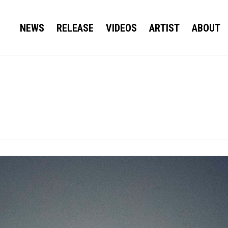
NEWS
RELEASE
VIDEOS
ARTIST
ABOUT