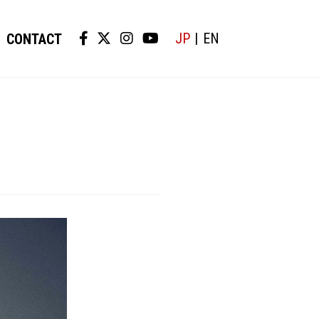
JP
EN
CONTACT