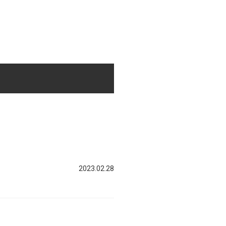
2023.02.28