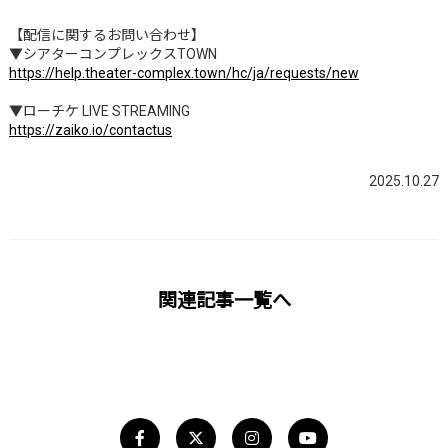
【配信に関するお問い合わせ】
▼シアターコンプレックスTOWN
https://help.theater-complex.town/hc/ja/requests/new
▼ローチケ LIVE STREAMING
https://zaiko.io/contactus
2025.10.27
関連記事一覧へ