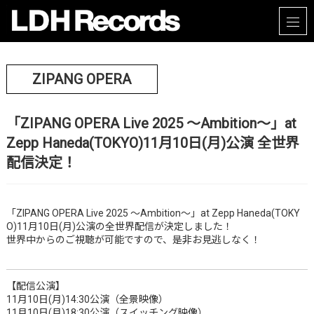
ZIPANG OPERA
「ZIPANG OPERA Live 2025 ～Ambition～」at
Zepp Haneda(TOKYO)11月10日(月)公演 全世界
配信決定！
「ZIPANG OPERA Live 2025 ～Ambition～」at Zepp Haneda(TOKY
O)11月10日(月)公演の全世界配信が決定しました！
世界中からのご視聴が可能ですので、是非お見逃しなく！
【配信公演】
11月10日(月)14:30公演（全景映像）
11月10日(月)18:30公演（スイッチング映像）