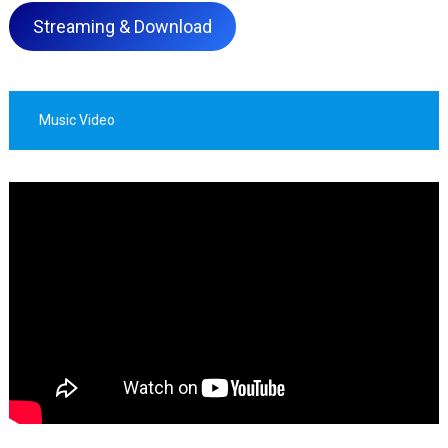
Streaming & Download
Music Video