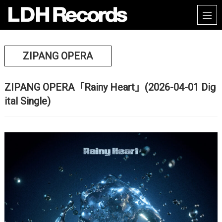
ZIPANG OPERA
ZIPANG OPERA「Rainy Heart」(2026-04-01 Dig
ital Single)