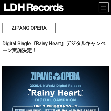
ZIPANG OPERA
Digital Single『Rainy Heart』デジタルキャンペ
ーン実施決定！