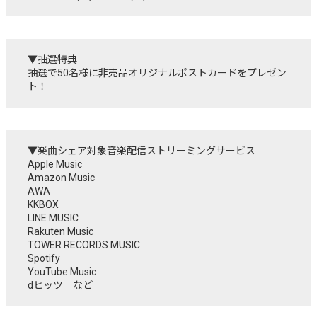
▼抽選特典
抽選で50名様に非売品オリジナルポストカードをプレゼン
ト！
▼楽曲シェア対象音楽配信ストリーミングサービス
Apple Music
Amazon Music
AWA
KKBOX
LINE MUSIC
Rakuten Music
TOWER RECORDS MUSIC
Spotify
YouTube Music
dヒッツ など