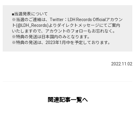
■当選発表について
※当選のご連絡は、Twitter：LDH Records Officialアカウン
ト(@LDH_Records)よりダイレクトメッセージにてご案内
いたしますので、アカウントのフォローもお忘れなく。
※特典の発送は日本国内のみとなります。
※特典の発送は、2023年1月中を予定しております。
2022.11.02
関連記事一覧へ