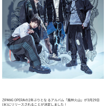
ZIPANG OPERAの2年ぶりとな るアルバム「風林火山」が3月29日
(水)にリリースされることが決定しました！