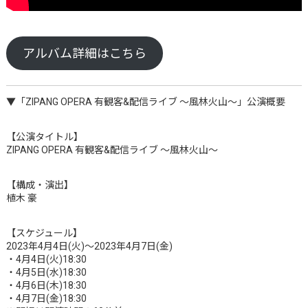
アルバム詳細はこちら
▼「ZIPANG OPERA 有観客&配信ライブ 〜風林火山〜」公演概要
【公演タイトル】
ZIPANG OPERA 有観客&配信ライブ 〜風林火山〜
【構成・演出】
植木 豪
【スケジュール】
2023年4月4日(火)〜2023年4月7日(金)
・4月4日(火)18:30
・4月5日(水)18:30
・4月6日(木)18:30
・4月7日(金)18:30