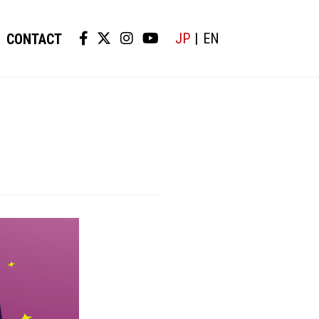
JP
EN
CONTACT