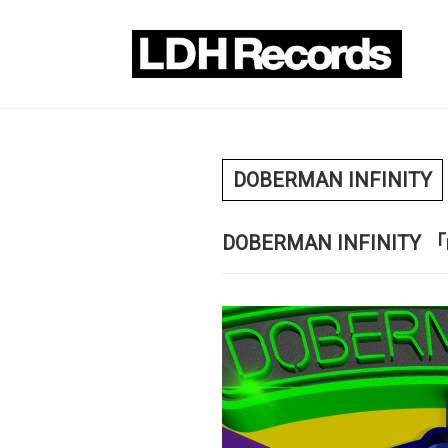
DOBERMAN INFINITY
DOBERMAN INFINITY 「mi