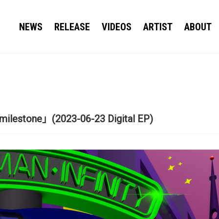
NEWS
RELEASE
VIDEOS
ARTIST
ABOUT
lestone」(2023-06-23 Digital EP)