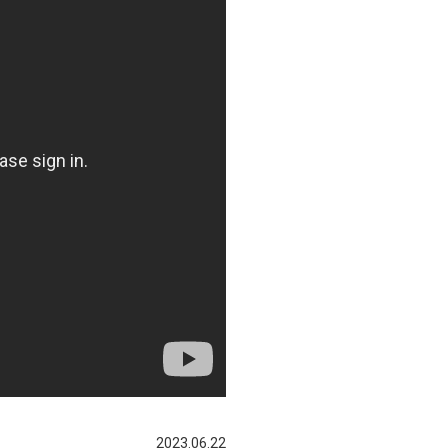
2023.06.22