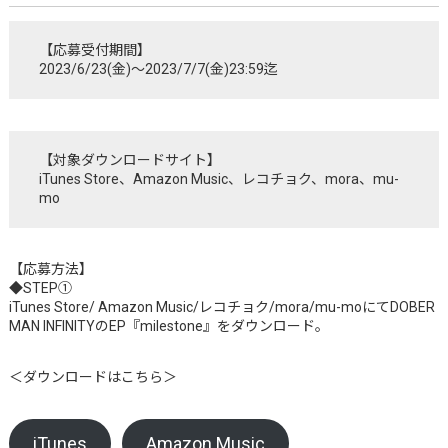
【応募受付期間】
2023/6/23(金)～2023/7/7(金)23:59迄
【対象ダウンロードサイト】
iTunes Store、Amazon Music、レコチョク、mora、mu-
mo
【応募方法】
◆STEP①
iTunes Store/ Amazon Music/レコチョク/mora/mu-moにてDOBER
MAN INFINITYのEP『milestone』をダウンロード。
＜ダウンロードはこちら＞
iTunes
Amazon Music