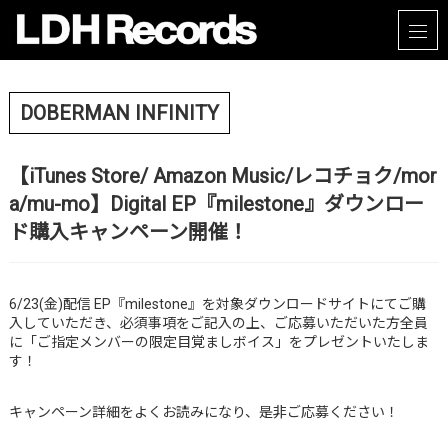
DOBERMAN INFINITY
【iTunes Store/ Amazon Music/レコチョク/mor
a/mu-mo】Digital EP『milestone』ダウンロー
ド購入キャンペーン開催！
6/23(金)配信 EP『milestone』を対象ダウンロードサイトにてご購
入していただき、必須事項をご記入の上、ご応募いただいた方全員
に「ご指定メンバーの限定目覚ましボイス」をプレゼントいたしま
す！
キャンペーン詳細をよくお読みになり、是非ご応募ください！