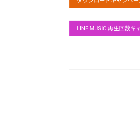
ダウンロードキャンペー
LINE MUSIC 再生回数