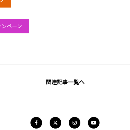
ン
キャンペーン
関連記事一覧へ