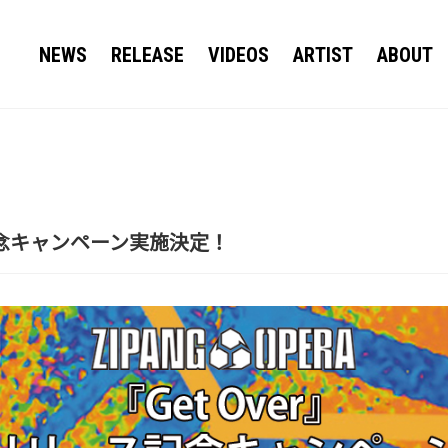
NEWS
RELEASE
VIDEOS
ARTIST
ABOUT
ス記念キャンペーン実施決定！