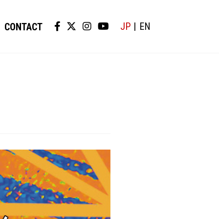
JP
EN
CONTACT