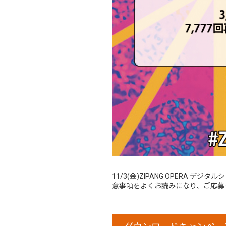
11/3(金)ZIPANG OPERA
意事項をよくお読みになり、ご応募