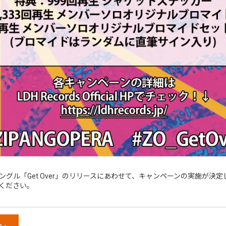
 デジタルシングル「Get Over」のリリースにあわせて、キャンペーンの実施
ください。