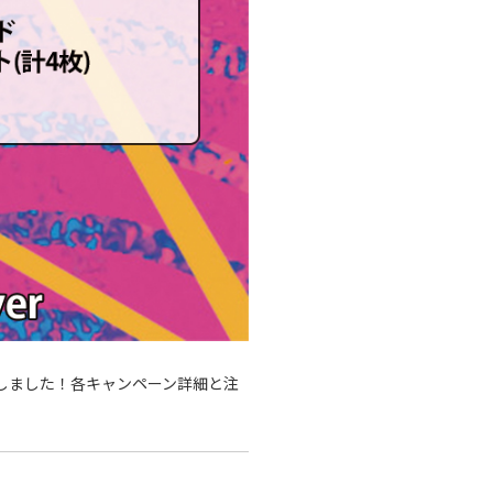
が決定しました！各キャンペーン詳細と注