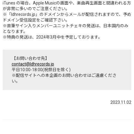
iTunes の場合、Apple Musicの画面や、楽曲再生画面と間違われる方
が非常に多いのでご注意ください。
※「ldhrecords.jp」のドメインからメールが配信されますので、予め
ドメイン受信設定をご確認下さい。
※直筆サイン入りメンバーユニットチェキの発送は、日本国内のみ
となります。
※特典の発送は、2024年3月中を予定しております。
【お問い合わせ先】
contact@ldhrecords.jp
平日10:00-18:00(祝祭日を除く)
※配信サイトへの本企画のお問い合わせはご遠慮くださ
い。
2023.11.02