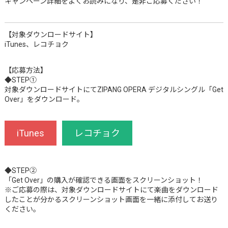
キャンペーン詳細をよくお読みになり、是非ご応募ください！
【対象ダウンロードサイト】
iTunes、レコチョク
【応募方法】
◆STEP①
対象ダウンロードサイトにてZIPANG OPERA デジタルシングル「Get
Over」をダウンロード。
iTunes
レコチョク
◆STEP②
「Get Over」の購入が確認できる画面をスクリーンショット！
※ご応募の際は、対象ダウンロードサイトにて楽曲をダウンロード
したことが分かるスクリーンショット画面を一緒に添付してお送り
ください。