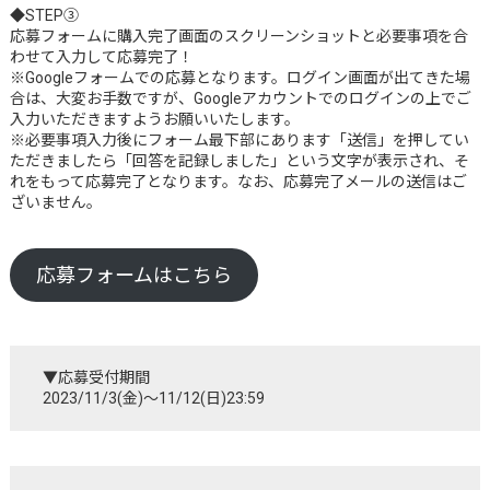
◆STEP③
応募フォームに購入完了画面のスクリーンショットと必要事項を合
わせて入力して応募完了！
※Googleフォームでの応募となります。ログイン画面が出てきた場
合は、大変お手数ですが、Googleアカウントでのログインの上でご
入力いただきますようお願いいたします。
※必要事項入力後にフォーム最下部にあります「送信」を押してい
ただきましたら「回答を記録しました」という文字が表示され、そ
れをもって応募完了となります。なお、応募完了メールの送信はご
ざいません。
応募フォームはこちら
▼応募受付期間
2023/11/3(金)〜11/12(日)23:59