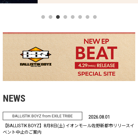
NEWS
BALLISTIK BOYZ from EXILE TRIBE
2026.08.01
【BALLISTIK BOYZ】8月8日(土) イオンモール佐野新都市リリースイ
ベント中止のご案内