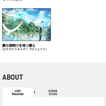
夏の夜明けを待つ僕ら
(ものがたりおんがくプロジェクト)
ABOUT
LDH
KOMA
Records
DOGG