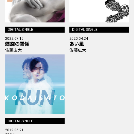
DIGITAL SINGLE
DIGITAL SINGLE
2022.07.15
2020.04.24
螺旋の関係
あい風
佐藤広大
佐藤広大
DIGITAL SINGLE
2019.06.21