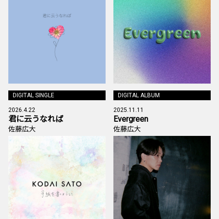
DIGITAL SINGLE
DIGITAL ALBUM
2026.4.22
2025.11.11
君に云うなれば
Evergreen
佐藤広大
佐藤広大