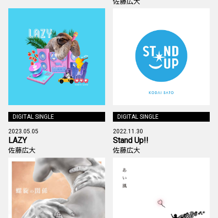
佐藤広大
DIGITAL SINGLE
DIGITAL SINGLE
2023.05.05
2022.11.30
LAZY
Stand Up!!
佐藤広大
佐藤広大