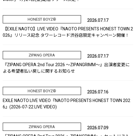
HONEST BOYZ®
2026.07.17
【EXILE NAOTO】LIVE VIDEO『NAOTO PRESENTS HONEST TOWN 2
026』リリース記念 タワーレコード渋谷店限定キャンペーン開催！
ZIPANG OPERA
2026.07.17
『ZIPANG OPERA 2nd Tour 2026 ～ZIPANGRIMM～』出演者変更に
よる希望者払い戻しに関するお知らせ
HONEST BOYZ®
2026.07.16
EXILE NAOTO LIVE VIDEO『NAOTO PRESENTS HONEST TOWN 202
6』(2026-07-22 LIVE VIDEO)
ZIPANG OPERA
2026.07.09