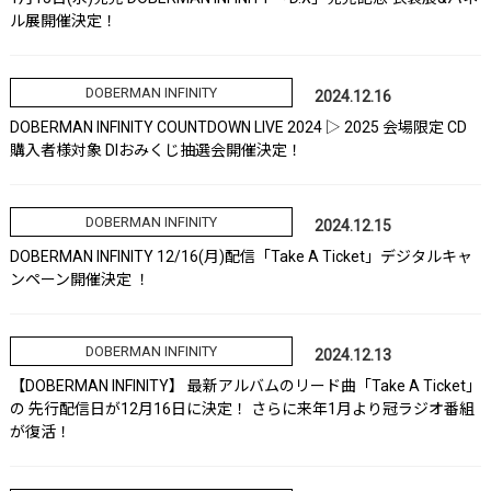
ル展開催決定！
DOBERMAN INFINITY
2024.12.16
DOBERMAN INFINITY COUNTDOWN LIVE 2024 ▷ 2025 会場限定 CD
購入者様対象 DIおみくじ抽選会開催決定！
DOBERMAN INFINITY
2024.12.15
DOBERMAN INFINITY 12/16(月)配信「Take A Ticket」デジタルキャ
ンペーン開催決定 ！
DOBERMAN INFINITY
2024.12.13
【DOBERMAN INFINITY】 最新アルバムのリード曲「Take A Ticket」
の 先行配信日が12月16日に決定！ さらに来年1月より冠ラジオ番組
が復活！