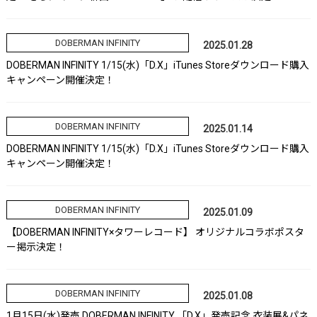
DOBERMAN INFINITY
2025.01.28
DOBERMAN INFINITY 1/15(水)「D.X」iTunes Storeダウンロード購入
キャンペーン開催決定！
DOBERMAN INFINITY
2025.01.14
DOBERMAN INFINITY 1/15(水)「D.X」iTunes Storeダウンロード購入
キャンペーン開催決定！
DOBERMAN INFINITY
2025.01.09
【DOBERMAN INFINITY×タワーレコード】 オリジナルコラボポスタ
ー掲示決定！
DOBERMAN INFINITY
2025.01.08
1月15日(水)発売 DOBERMAN INFINITY 「D.X」発売記念 衣装展&パネ