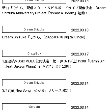
Dream Shizuka
2022.03.18
新曲「心から」配信スタート＆ビルボードライブ開催決定！Dream
Shizuka Anniversary Project「dream a Dream」始動！
Dream Shizuka
2022.03.18
Dream Shizuka「心から」(2022-03-18 Digital Single)
CrazyBoy
2022.03.17
3週連続MUSIC VIDEO公開決定！第一弾 3/19(土)19:00「Damn Girl
（feat. Jakson Wang）」 MVプレミア公開！
Dream Shizuka
2022.03.14
3/18(金)NewSong「心から」リリース決定！
iScream
2022.03.14