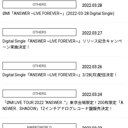
OTHERS
2022.03.28
ØMI「ANSWER ~LIVE FOREVER~」(2022-03-28 Digital Single)
OTHERS
2022.03.27
Digital Single『ANSWER ~LIVE FOREVER~』リリース記念キャンペ
ーン実施決定！
OTHERS
2022.03.26
Digital Single『ANSWER ~LIVE FOREVER~』3/28(月)配信決定！
OTHERS
2022.03.24
「ØMI LIVE TOUR 2022 “ANSWER…”」東京会場限定！200枚限定「A
NSWER… SHADOW」12インチアナログレコード盤販売決定！
NARROWORLD