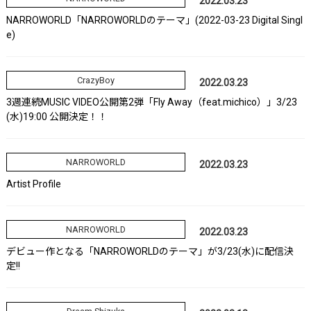
2022.03.23
NARROWORLD「NARROWORLDのテーマ」(2022-03-23 Digital Singl
e)
CrazyBoy
2022.03.23
3週連続MUSIC VIDEO公開第2弾「Fly Away（feat.michico）」3/23
(水)19:00 公開決定！！
NARROWORLD
2022.03.23
Artist Profile
NARROWORLD
2022.03.23
デビュー作となる「NARROWORLDのテーマ」が3/23(水)に配信決
定!!