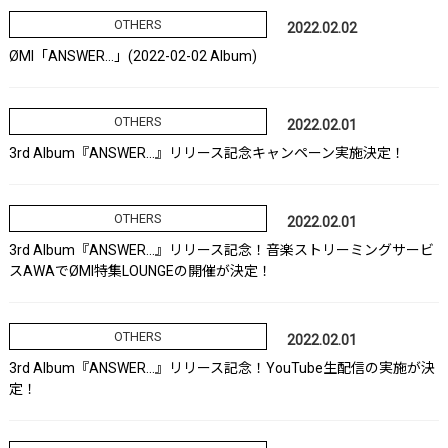
OTHERS
2022.02.02
ØMI「ANSWER…」(2022-02-02 Album)
OTHERS
2022.02.01
3rd Album『ANSWER…』リリース記念キャンペーン実施決定！
OTHERS
2022.02.01
3rd Album『ANSWER…』リリース記念！音楽ストリーミングサービ
スAWAでØMI特集LOUNGEの開催が決定！
OTHERS
2022.02.01
3rd Album『ANSWER…』リリース記念！YouTube生配信の実施が決
定！