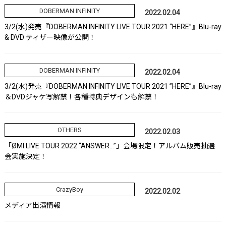
DOBERMAN INFINITY
2022.02.04
3/2(水)発売『DOBERMAN INFINITY LIVE TOUR 2021 “HERE”』Blu-ray
& DVD ティザー映像が公開！
DOBERMAN INFINITY
2022.02.04
3/2(水)発売『DOBERMAN INFINITY LIVE TOUR 2021 ”HERE”』Blu-ray
＆DVDジャケ写解禁！各種特典デザインも解禁！
OTHERS
2022.02.03
「ØMI LIVE TOUR 2022 “ANSWER…”」会場限定！アルバム販売抽選
会実施決定！
CrazyBoy
2022.02.02
メディア出演情報