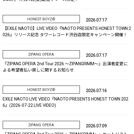
HONEST BOYZ®
2026.07.17
【EXILE NAOTO】LIVE VIDEO『NAOTO PRESENTS HONEST TOWN 2
026』リリース記念 タワーレコード渋谷店限定キャンペーン開催！
ZIPANG OPERA
2026.07.17
『ZIPANG OPERA 2nd Tour 2026 ～ZIPANGRIMM～』出演者変更に
よる希望者払い戻しに関するお知らせ
HONEST BOYZ®
2026.07.16
EXILE NAOTO LIVE VIDEO『NAOTO PRESENTS HONEST TOWN 202
6』(2026-07-22 LIVE VIDEO)
ZIPANG OPERA
2026.07.09