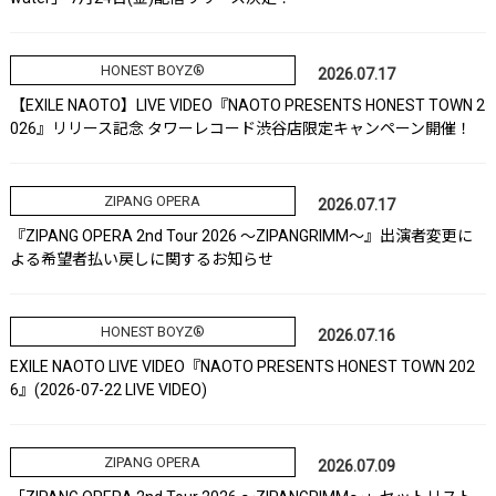
HONEST BOYZ®
2026.07.17
【EXILE NAOTO】LIVE VIDEO『NAOTO PRESENTS HONEST TOWN 2
026』リリース記念 タワーレコード渋谷店限定キャンペーン開催！
ZIPANG OPERA
2026.07.17
『ZIPANG OPERA 2nd Tour 2026 ～ZIPANGRIMM～』出演者変更に
よる希望者払い戻しに関するお知らせ
HONEST BOYZ®
2026.07.16
EXILE NAOTO LIVE VIDEO『NAOTO PRESENTS HONEST TOWN 202
6』(2026-07-22 LIVE VIDEO)
ZIPANG OPERA
2026.07.09