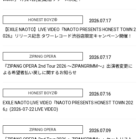
HONEST BOYZ®
2026.07.17
【EXILE NAOTO】LIVE VIDEO『NAOTO PRESENTS HONEST TOWN 2
026』リリース記念 タワーレコード渋谷店限定キャンペーン開催！
ZIPANG OPERA
2026.07.17
『ZIPANG OPERA 2nd Tour 2026 ～ZIPANGRIMM～』出演者変更に
よる希望者払い戻しに関するお知らせ
HONEST BOYZ®
2026.07.16
EXILE NAOTO LIVE VIDEO『NAOTO PRESENTS HONEST TOWN 202
6』(2026-07-22 LIVE VIDEO)
ZIPANG OPERA
2026.07.09