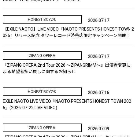
HONEST BOYZ®
2026.07.17
【EXILE NAOTO】LIVE VIDEO『NAOTO PRESENTS HONEST TOWN 2
026』リリース記念 タワーレコード渋谷店限定キャンペーン開催！
ZIPANG OPERA
2026.07.17
『ZIPANG OPERA 2nd Tour 2026 ～ZIPANGRIMM～』出演者変更に
よる希望者払い戻しに関するお知らせ
HONEST BOYZ®
2026.07.16
EXILE NAOTO LIVE VIDEO『NAOTO PRESENTS HONEST TOWN 202
6』(2026-07-22 LIVE VIDEO)
ZIPANG OPERA
2026.07.09