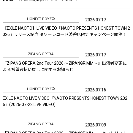
HONEST BOYZ®
2026.07.17
【EXILE NAOTO】LIVE VIDEO『NAOTO PRESENTS HONEST TOWN 2
026』リリース記念 タワーレコード渋谷店限定キャンペーン開催！
ZIPANG OPERA
2026.07.17
『ZIPANG OPERA 2nd Tour 2026 ～ZIPANGRIMM～』出演者変更に
よる希望者払い戻しに関するお知らせ
HONEST BOYZ®
2026.07.16
EXILE NAOTO LIVE VIDEO『NAOTO PRESENTS HONEST TOWN 202
6』(2026-07-22 LIVE VIDEO)
ZIPANG OPERA
2026.07.09