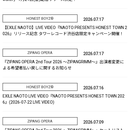
HONEST BOYZ®
2026.07.17
【EXILE NAOTO】LIVE VIDEO『NAOTO PRESENTS HONEST TOWN 2
026』リリース記念 タワーレコード渋谷店限定キャンペーン開催！
ZIPANG OPERA
2026.07.17
『ZIPANG OPERA 2nd Tour 2026 ～ZIPANGRIMM～』出演者変更に
よる希望者払い戻しに関するお知らせ
HONEST BOYZ®
2026.07.16
EXILE NAOTO LIVE VIDEO『NAOTO PRESENTS HONEST TOWN 202
6』(2026-07-22 LIVE VIDEO)
ZIPANG OPERA
2026.07.09