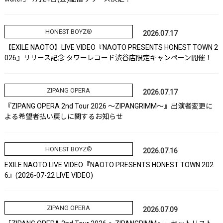
HONEST BOYZ®
2026.07.17
【EXILE NAOTO】LIVE VIDEO『NAOTO PRESENTS HONEST TOWN 2
026』リリース記念 タワーレコード渋谷店限定キャンペーン開催！
ZIPANG OPERA
2026.07.17
『ZIPANG OPERA 2nd Tour 2026 ～ZIPANGRIMM～』出演者変更に
よる希望者払い戻しに関するお知らせ
HONEST BOYZ®
2026.07.16
EXILE NAOTO LIVE VIDEO『NAOTO PRESENTS HONEST TOWN 202
6』(2026-07-22 LIVE VIDEO)
ZIPANG OPERA
2026.07.09